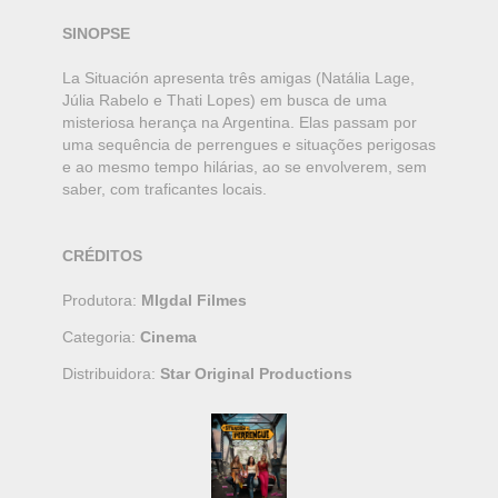
SINOPSE
La Situación apresenta três amigas (Natália Lage,
Júlia Rabelo e Thati Lopes) em busca de uma
misteriosa herança na Argentina. Elas passam por
uma sequência de perrengues e situações perigosas
e ao mesmo tempo hilárias, ao se envolverem, sem
saber, com traficantes locais.
CRÉDITOS
Produtora:
MIgdal Filmes
Categoria:
Cinema
Distribuidora:
Star Original Productions