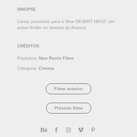
SINOPSE
Cartaz provisório para o filme DESERT HEIST. Um
action thriller no deserto do Arizona.
CRÉDITOS
Produtora:
New Roots Films
Categoria:
Cinema
Filme anterior
Próximo filme