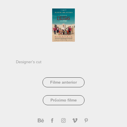
Designer's cut
Filme anterior
Próximo filme