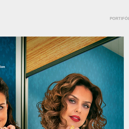
PORTIFÓ