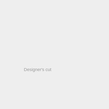
Designer's cut