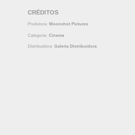
CRÉDITOS
Produtora:
Moonshot Pictures
Categoria:
Cinema
Distribuidora:
Galeria Distribuidora