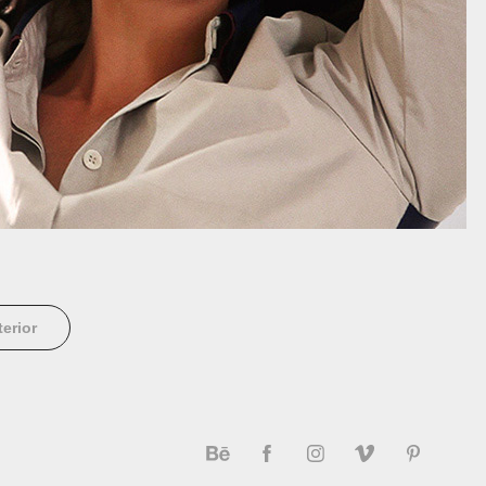
terior