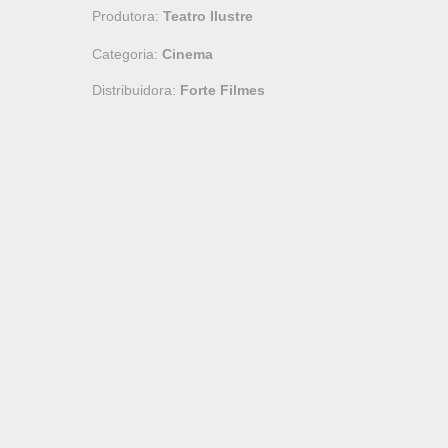
Produtora:
Teatro Ilustre
Categoria:
Cinema
Distribuidora:
Forte Filmes