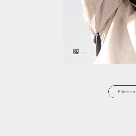
Filme an