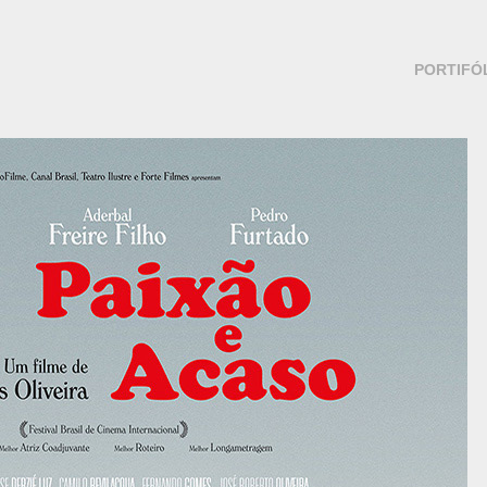
PORTIFÓ