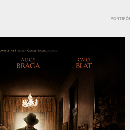
PORTIFÓ