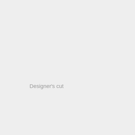
Designer's cut