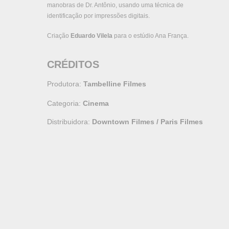
manobras de Dr. Antônio, usando uma técnica de
identificação por impressões digitais.
Criação
Eduardo Vilela
para o estúdio Ana França.
CRÉDITOS
Produtora:
Tambelline Filmes
Categoria:
Cinema
Distribuidora:
Downtown Filmes / Paris Filmes