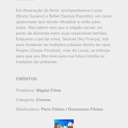
Em Amarração do Amor, acompanhamos Lucas
(Bruno Suzano) e Bebel (Samya Pascotto), um casal
apaixonado que decide oficializar a união para
todos. Mal sabem eles que a religião vai ser um
ponto de discórdia entre suas respectivas famílias.
Enquanto o pai da noiva, Samuel (Ary França), luta
para fortalecer as tradições judaicas dentro de casa;
Regina (Cacau Protásio), mãe de Lucas, se esforça
para que seu filho leve para sua futura família as
tradições da umbanda.
CRÉDITOS
Produtora:
Migdal Filme
Categoria:
Cinema
Distribuidora:
Paris Filmes / Downtown Filmes