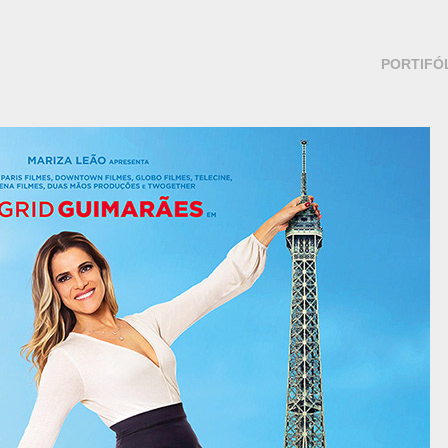
PORTIFÓ