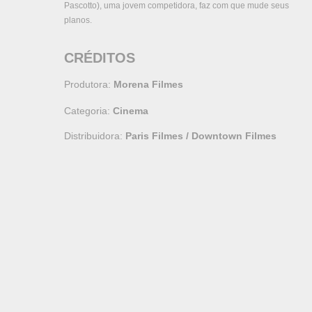
Pascotto), uma jovem competidora, faz com que mude seus
planos.
CRÉDITOS
Produtora:
Morena Filmes
Categoria:
Cinema
Distribuidora:
Paris Filmes / Downtown Filmes