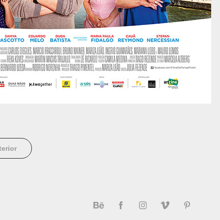
terior