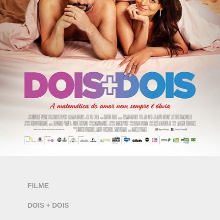
FILME
DOIS + DOIS