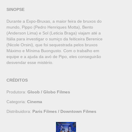
SINOPSE
Durante a Expo-Bruxas, a maior feira de bruxos do
mundo, Pippo (Pedro Henriques Motta), Bento
(Anderson Lima) e Sol (Leticia Braga) viajam até a
Itália para investigar o sumiço da feiticeira Berenice
(Nicole Orsini), que foi sequestrada pelos bruxos
Máximo e Mínima Buongusto. Com o trabalho em
equipe e a ajuda da avó de Pipo, eles conseguirão
desvendar esse mistério.
CRÉDITOS
Produtora:
Gloob / Globo Filmes
Categoria:
Cinema
Distribuidora:
Paris Filmes / Downtown Filmes