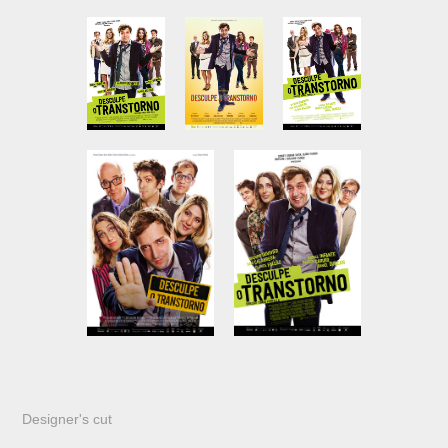
Designer's cut